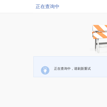
正在查询中
正在查询中，请刷新重试