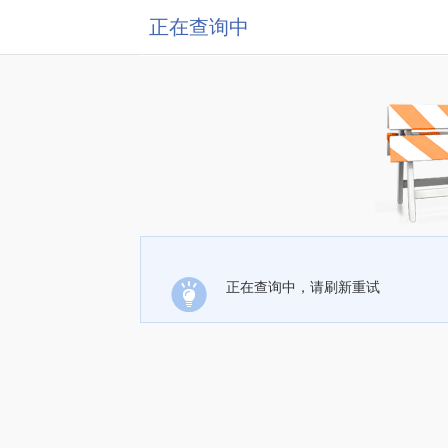
正在查询中
正在查询中，请刷新重试