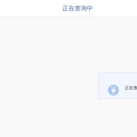
正在查询中
正在