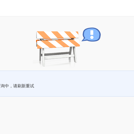
查询中，请刷新重试