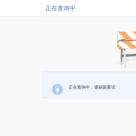
正在查询中
正在查询中，请刷新重试