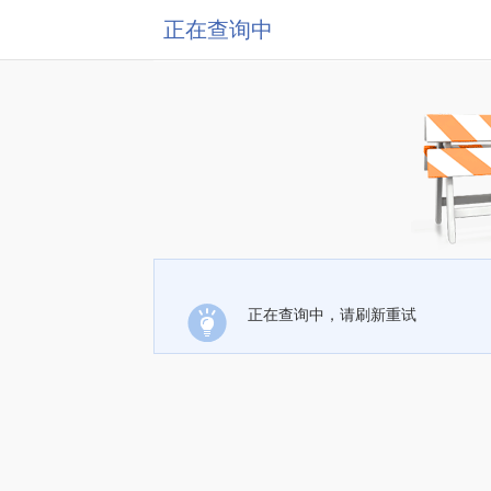
正在查询中
正在查询中，请刷新重试